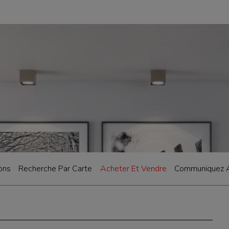
ions
Recherche Par Carte
Acheter Et Vendre
Communiquez 