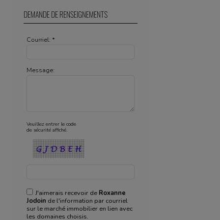
DEMANDE DE RENSEIGNEMENTS
Courriel: *
Message:
Veuillez entrer le code
de sécurité affiché.
J'aimerais recevoir de
Roxanne
Jodoin
de l'information par courriel
sur le marché immobilier en lien avec
les domaines choisis.