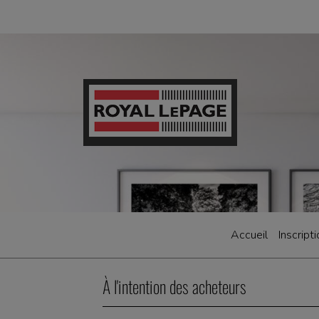
Accueil
Inscript
À l'intention des acheteurs