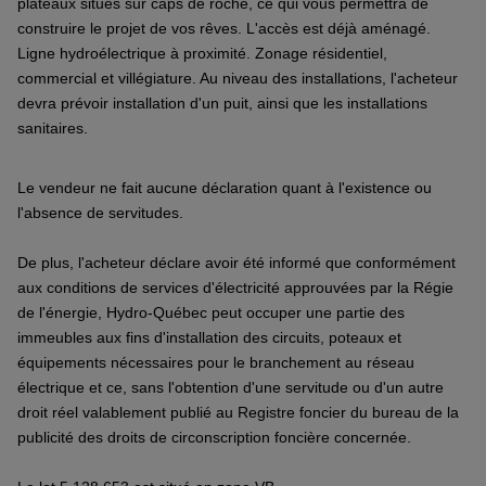
plateaux situés sur caps de roche, ce qui vous permettra de
construire le projet de vos rêves. L'accès est déjà aménagé.
Ligne hydroélectrique à proximité. Zonage résidentiel,
commercial et villégiature. Au niveau des installations, l'acheteur
devra prévoir installation d'un puit, ainsi que les installations
sanitaires.
Le vendeur ne fait aucune déclaration quant à l'existence ou
l'absence de servitudes.
De plus, l'acheteur déclare avoir été informé que conformément
aux conditions de services d'électricité approuvées par la Régie
de l'énergie, Hydro-Québec peut occuper une partie des
immeubles aux fins d'installation des circuits, poteaux et
équipements nécessaires pour le branchement au réseau
électrique et ce, sans l'obtention d'une servitude ou d'un autre
droit réel valablement publié au Registre foncier du bureau de la
publicité des droits de circonscription foncière concernée.