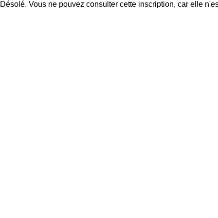
Désolé. Vous ne pouvez consulter cette inscription, car elle n'es